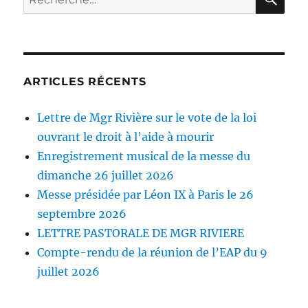
pour :
ARTICLES RÉCENTS
Lettre de Mgr Rivière sur le vote de la loi
ouvrant le droit à l’aide à mourir
Enregistrement musical de la messe du
dimanche 26 juillet 2026
Messe présidée par Léon IX à Paris le 26
septembre 2026
LETTRE PASTORALE DE MGR RIVIERE
Compte-rendu de la réunion de l’EAP du 9
juillet 2026