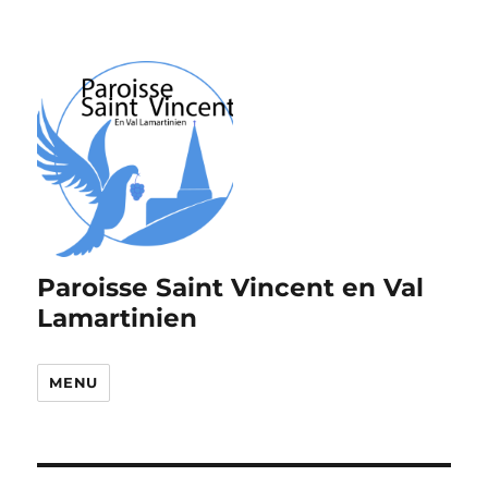
Paroisse Saint Vincent en Val
Lamartinien
MENU