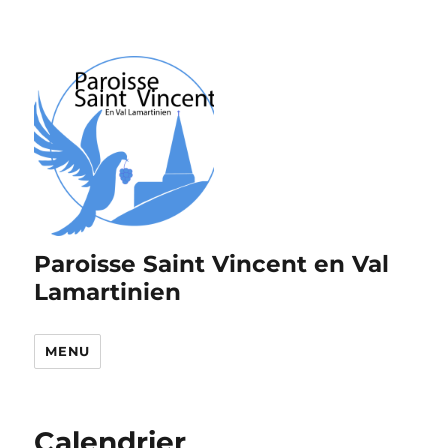
Paroisse Saint Vincent en Val
Lamartinien
MENU
Calendrier