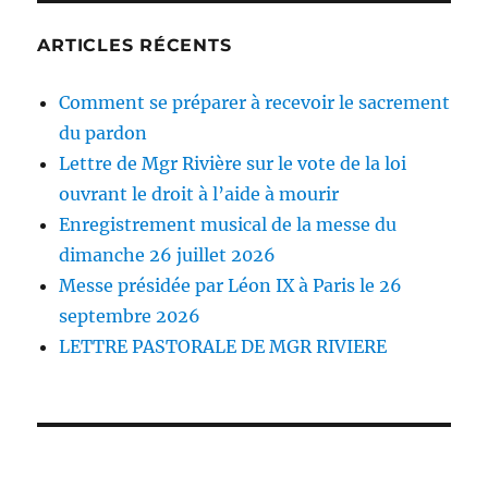
ARTICLES RÉCENTS
Comment se préparer à recevoir le sacrement
du pardon
Lettre de Mgr Rivière sur le vote de la loi
ouvrant le droit à l’aide à mourir
Enregistrement musical de la messe du
dimanche 26 juillet 2026
Messe présidée par Léon IX à Paris le 26
septembre 2026
LETTRE PASTORALE DE MGR RIVIERE