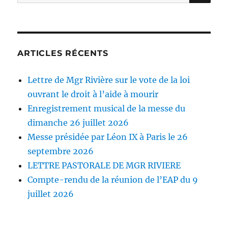
pour :
ARTICLES RÉCENTS
Lettre de Mgr Rivière sur le vote de la loi
ouvrant le droit à l’aide à mourir
Enregistrement musical de la messe du
dimanche 26 juillet 2026
Messe présidée par Léon IX à Paris le 26
septembre 2026
LETTRE PASTORALE DE MGR RIVIERE
Compte-rendu de la réunion de l’EAP du 9
juillet 2026