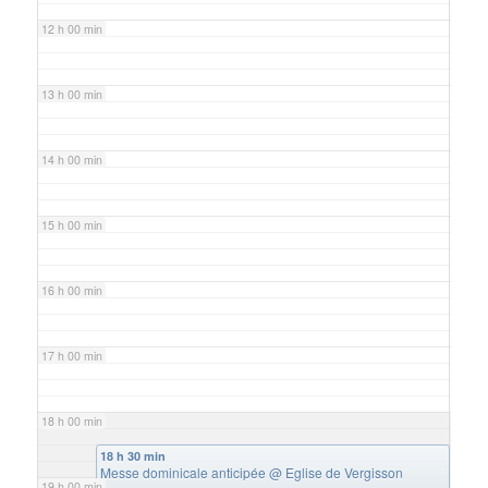
12 h 00 min
13 h 00 min
14 h 00 min
15 h 00 min
16 h 00 min
17 h 00 min
18 h 00 min
18 h 30 min
Messe dominicale anticipée
@ Eglise de Vergisson
19 h 00 min