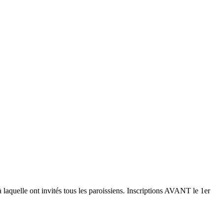
 laquelle ont invités tous les paroissiens. Inscriptions AVANT le 1er