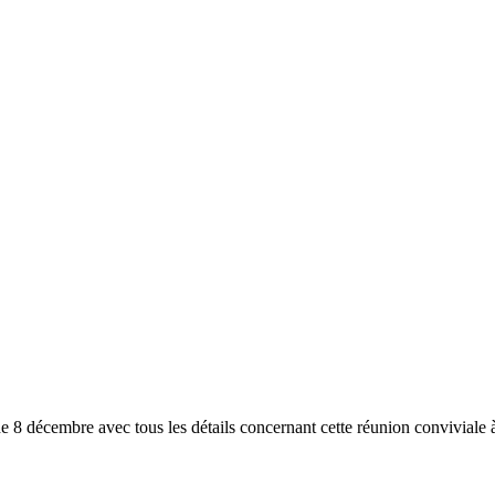
e 8 décembre avec tous les détails concernant cette réunion conviviale à
ories