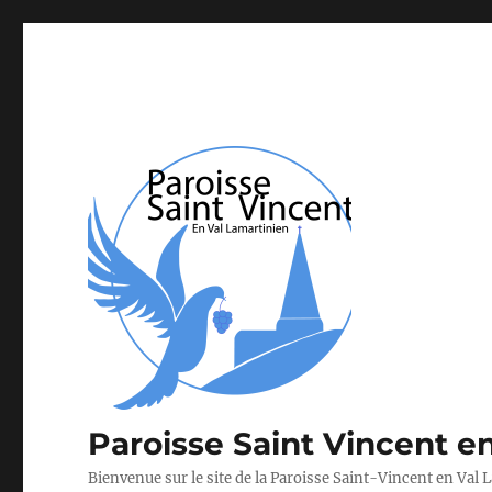
Paroisse Saint Vincent e
Bienvenue sur le site de la Paroisse Saint-Vincent en Val