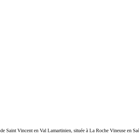
lique de Saint Vincent en Val Lamartinien, située à La Roche Vineuse en 