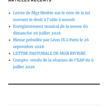
ARTICLES RÉCENTS
Lettre de Mgr Rivière sur le vote de la loi
ouvrant le droit à l’aide à mourir
Enregistrement musical de la messe du
dimanche 26 juillet 2026
Messe présidée par Léon IX à Paris le 26
septembre 2026
LETTRE PASTORALE DE MGR RIVIERE
Compte-rendu de la réunion de l’EAP du 9
juillet 2026