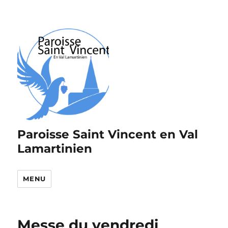
Paroisse Saint Vincent en Val
Lamartinien
MENU
Messe du vendredi