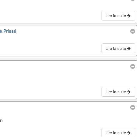
Lire la suite
e Prissé
Lire la suite
Lire la suite
ER
Lire la suite