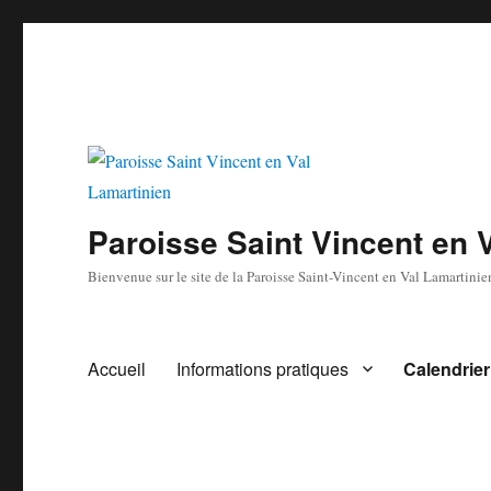
Paroisse Saint Vincent en 
Bienvenue sur le site de la Paroisse Saint-Vincent en Val Lamartinie
Accueil
Informations pratiques
Calendrier