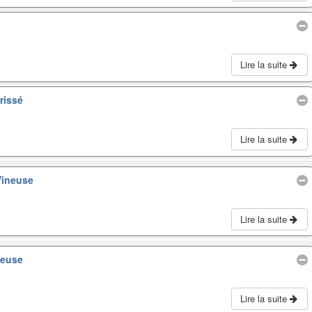
Lire la suite
rissé
Lire la suite
Vineuse
Lire la suite
neuse
Lire la suite