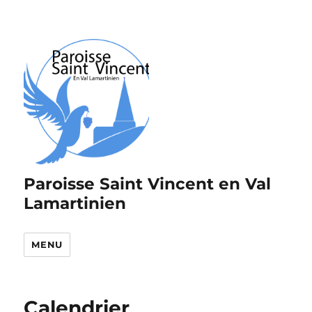
Paroisse Saint Vincent en Val
Lamartinien
MENU
Calendrier