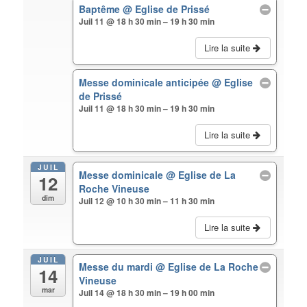
Baptême
@ Eglise de Prissé
Juil 11 @ 18 h 30 min – 19 h 30 min
Lire la suite
Messe dominicale anticipée
@ Eglise
de Prissé
Juil 11 @ 18 h 30 min – 19 h 30 min
Lire la suite
JUIL
Messe dominicale
@ Eglise de La
12
Roche Vineuse
dim
Juil 12 @ 10 h 30 min – 11 h 30 min
Lire la suite
JUIL
Messe du mardi
@ Eglise de La Roche
14
Vineuse
mar
Juil 14 @ 18 h 30 min – 19 h 00 min