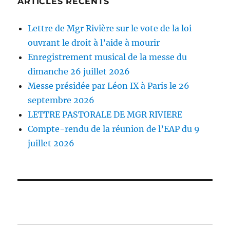
ARTICLES RÉCENTS
Lettre de Mgr Rivière sur le vote de la loi
ouvrant le droit à l’aide à mourir
Enregistrement musical de la messe du
dimanche 26 juillet 2026
Messe présidée par Léon IX à Paris le 26
septembre 2026
LETTRE PASTORALE DE MGR RIVIERE
Compte-rendu de la réunion de l’EAP du 9
juillet 2026