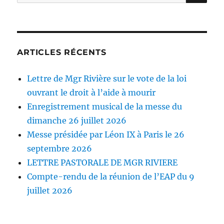
pour :
ARTICLES RÉCENTS
Lettre de Mgr Rivière sur le vote de la loi
ouvrant le droit à l’aide à mourir
Enregistrement musical de la messe du
dimanche 26 juillet 2026
Messe présidée par Léon IX à Paris le 26
septembre 2026
LETTRE PASTORALE DE MGR RIVIERE
Compte-rendu de la réunion de l’EAP du 9
juillet 2026