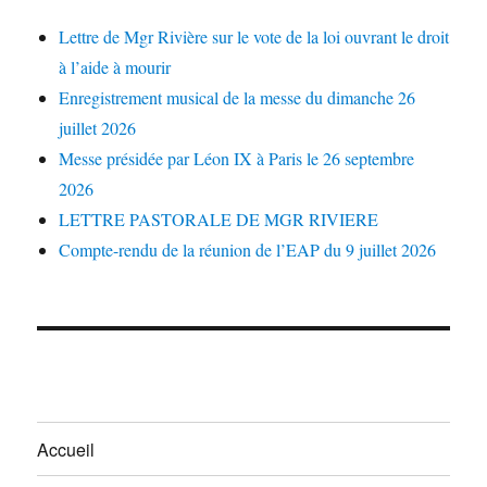
Lettre de Mgr Rivière sur le vote de la loi ouvrant le droit
à l’aide à mourir
Enregistrement musical de la messe du dimanche 26
juillet 2026
Messe présidée par Léon IX à Paris le 26 septembre
2026
LETTRE PASTORALE DE MGR RIVIERE
Compte-rendu de la réunion de l’EAP du 9 juillet 2026
Accueil