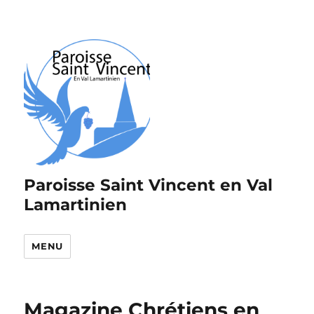
Paroisse Saint Vincent en Val
Lamartinien
MENU
Magazine Chrétiens en