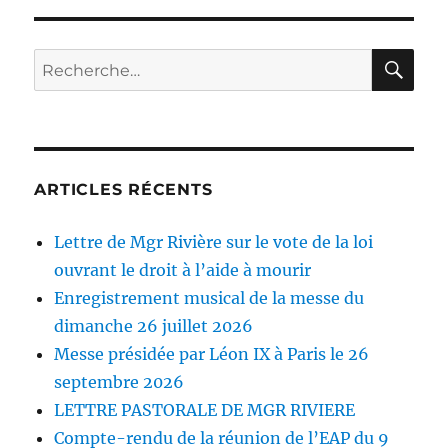
RE
Recherche
pour :
ARTICLES RÉCENTS
Lettre de Mgr Rivière sur le vote de la loi
ouvrant le droit à l’aide à mourir
Enregistrement musical de la messe du
dimanche 26 juillet 2026
Messe présidée par Léon IX à Paris le 26
septembre 2026
LETTRE PASTORALE DE MGR RIVIERE
Compte-rendu de la réunion de l’EAP du 9