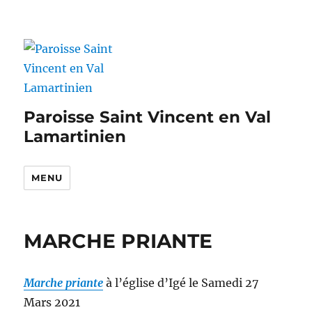
Paroisse Saint Vincent en Val
Lamartinien
MENU
MARCHE PRIANTE
Marche priante
à l’église d’Igé le Samedi 27
Mars 2021